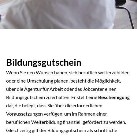
Bildungsgutschein
Wenn Sie den Wunsch haben, sich beruflich weiterzubilden
oder eine Umschulung planen, besteht die Möglichkeit,
über die Agentur für Arbeit oder das Jobcenter einen
Bildungsgutschein zu erhalten. Er stellt eine
Bescheinigung
dar, die belegt, dass Sie über die erforderlichen
Voraussetzungen verfügen, um im Rahmen einer
beruflichen Weiterbildung finanziell gefördert zu werden.
Gleichzeitig gilt der Bildungsgutschein als schriftliche