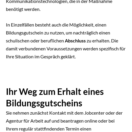
Kommunikationstechnologien, die in der Maßnahme
benötigt werden.
In Einzelfällen besteht auch die Möglichkeit, einen
Bildungsgutschein zu nutzen, um nachträglich einen
schulischen oder beruflichen
Abschluss
zu erhalten. Die
damit verbundenen Voraussetzungen werden spezifisch für
Ihre Situation im Gespräch geklärt.
Ihr Weg zum Erhalt eines
Bildungsgutscheins
Sie nehmen zunächst Kontakt mit dem Jobcenter oder der
Agentur für Arbeit auf und beantragen online oder bei
Ihrem regulär stattfindenden Termin einen