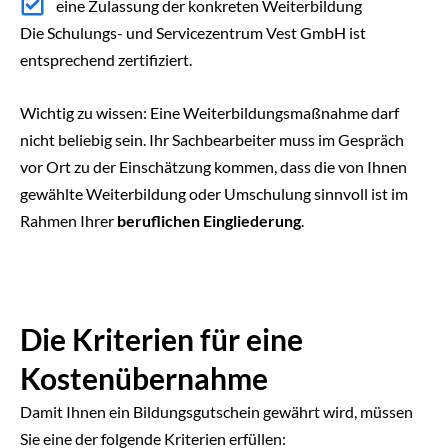
eine Zulassung der konkreten Weiterbildung
Die Schulungs- und Servicezentrum Vest GmbH ist
entsprechend zertifiziert.
Wichtig zu wissen: Eine Weiterbildungsmaßnahme darf
nicht beliebig sein. Ihr Sachbearbeiter muss im Gespräch
vor Ort zu der Einschätzung kommen, dass die von Ihnen
gewählte Weiterbildung oder Umschulung sinnvoll ist im
Rahmen Ihrer
beruflichen Eingliederung
.
Die Kriterien für eine
Kostenübernahme
Damit Ihnen ein Bildungsgutschein gewährt wird, müssen
Sie eine der folgende Kriterien erfüllen: