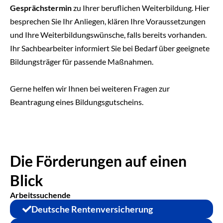
Gesprächstermin
zu Ihrer beruflichen Weiterbildung. Hier
besprechen Sie Ihr Anliegen, klären Ihre Voraussetzungen
und Ihre Weiterbildungswünsche, falls bereits vorhanden.
Ihr Sachbearbeiter informiert Sie bei Bedarf über geeignete
Bildungsträger für passende Maßnahmen.
Gerne helfen wir Ihnen bei weiteren Fragen zur
Beantragung eines Bildungsgutscheins.
Die Förderungen auf einen
Blick
Arbeitssuchende
Deutsche Rentenversicherung