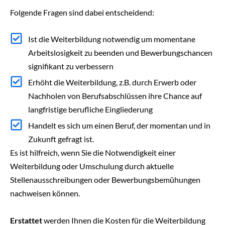
Folgende Fragen sind dabei entscheidend:
Ist die Weiterbildung notwendig um momentane
Arbeitslosigkeit zu beenden und Bewerbungschancen
signifikant zu verbessern
Erhöht die Weiterbildung, z.B. durch Erwerb oder
Nachholen von Berufsabschlüssen ihre Chance auf
langfristige berufliche Eingliederung
Handelt es sich um einen Beruf, der momentan und in
Zukunft gefragt ist.
Es ist hilfreich, wenn Sie die Notwendigkeit einer
Weiterbildung oder Umschulung durch aktuelle
Stellenausschreibungen oder Bewerbungsbemühungen
nachweisen können.
Erstattet
werden Ihnen die Kosten für die Weiterbildung