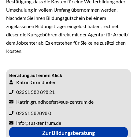
Bestätigung, dass die Kosten für eine Weiterbildung oder
Umschulung in vollem Umfang übernommen werden.
Nachdem Sie ihren Bildungsgutschein bei einem
zugelassenen Bildungsträger eingelöst haben, rechnet
dieser die Kursgebühren direkt mit der Agentur für Arbeit/
dem Jobcenter ab. Es entstehen für Sie keine zusätzlichen
Kosten.
Beratung auf einen Klick
Katrin Grundhöfer
02361 582 898 21
Katrin.grundhoefer@sus-zentrum.de
02361 582898 0
info@sus-zentrum.de
Zur Bildungsberatung