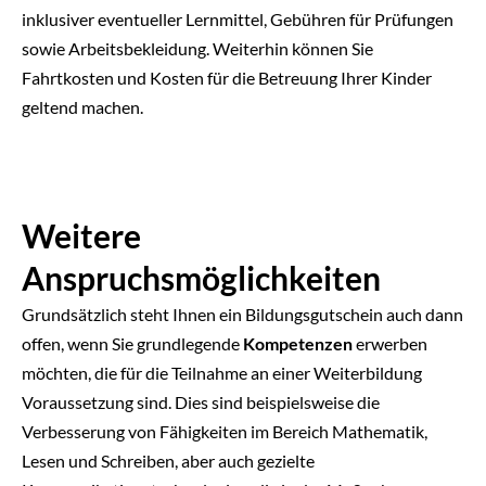
inklusiver eventueller Lernmittel, Gebühren für Prüfungen
sowie Arbeitsbekleidung. Weiterhin können Sie
Fahrtkosten und Kosten für die Betreuung Ihrer Kinder
geltend machen.
Weitere
Anspruchsmöglichkeiten
Grundsätzlich steht Ihnen ein Bildungsgutschein auch dann
offen, wenn Sie grundlegende
Kompetenzen
erwerben
möchten, die für die Teilnahme an einer Weiterbildung
Voraussetzung sind. Dies sind beispielsweise die
Verbesserung von Fähigkeiten im Bereich Mathematik,
Lesen und Schreiben, aber auch gezielte