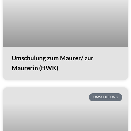
Umschulung zum Maurer/ zur
Maurerin (HWK)
UMSCHULUNG