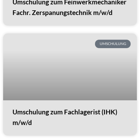
Umschulung zum Feinwerkmechaniker
Fachr. Zerspanungstechnik m/w/d
UMSCHULUNG
Umschulung zum Fachlagerist (IHK)
m/w/d