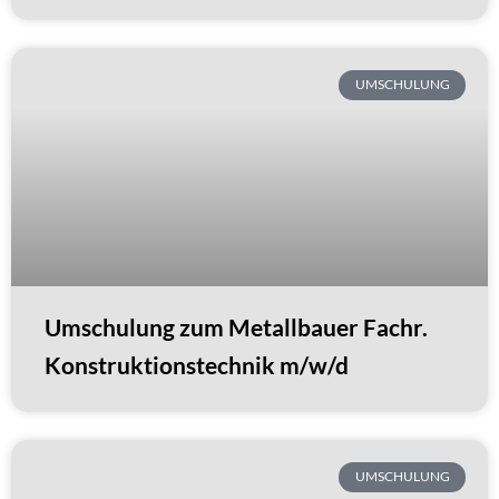
UMSCHULUNG
Umschulung zum Metallbauer Fachr.
Konstruktionstechnik m/w/d
UMSCHULUNG