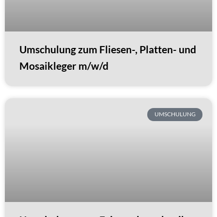
Umschulung zum Fliesen-, Platten- und
Mosaikleger m/w/d
UMSCHULUNG