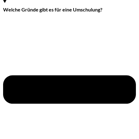
Welche Gründe gibt es für eine Umschulung?