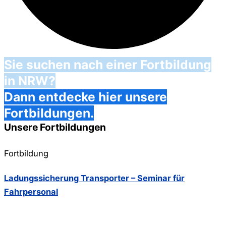
Sie suchen nach einer Fortbildung
in NRW?
Dann entdecke hier unsere
Fortbildungen.
Unsere Fortbildungen
Fortbildung
Ladungssicherung Transporter – Seminar für
Fahrpersonal