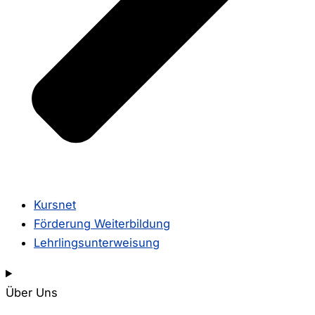
Kursnet
Förderung Weiterbildung
Lehrlingsunterweisung
Über Uns