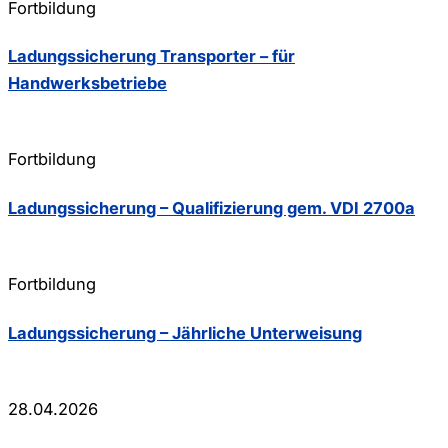
Fortbildung
Ladungssicherung Transporter – für
Handwerksbetriebe
Fortbildung
Ladungssicherung – Qualifizierung gem. VDI 2700a
Fortbildung
Ladungssicherung – Jährliche Unterweisung
28.04.2026