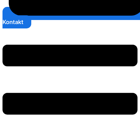
Kontakt