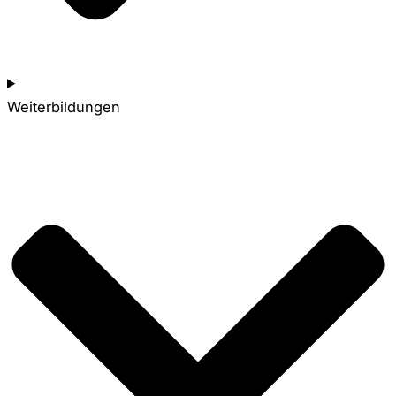
Weiterbildungen