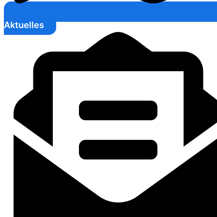
Aktuelles