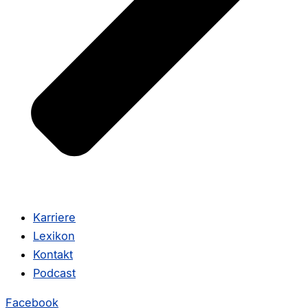
Karriere
Lexikon
Kontakt
Podcast
Facebook