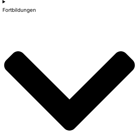
Fortbildungen