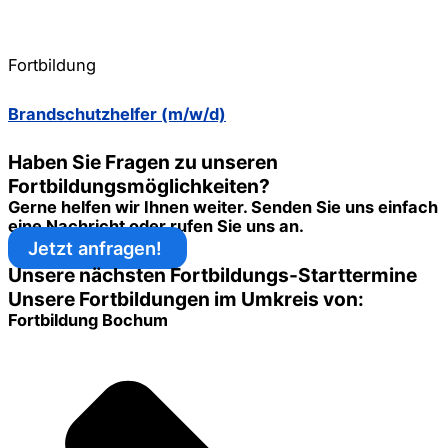
Fortbildung
Brandschutzhelfer (m/w/d)
Haben Sie Fragen zu unseren
Fortbildungsmöglichkeiten?
Gerne helfen wir Ihnen weiter. Senden Sie uns einfach
eine Nachricht oder rufen Sie uns an.
Jetzt anfragen!
Unsere nächsten Fortbildungs-Starttermine
Unsere Fortbildungen im Umkreis von:
Fortbildung Bochum