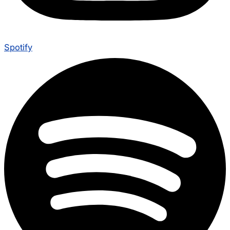
Spotify