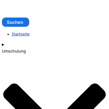
Suchen
Startseite
Umschulung