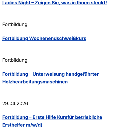
Ladies Night – Zeigen Sie, was in Ihnen steckt!
Fortbildung
Fortbildung Wochenendschweißkurs
Fortbildung
Fortbildung – Unterweisung handgeführter
Holzbearbeitungsmaschinen
29.04.2026
Fortbildung – Erste Hilfe Kursfür betriebliche
Ersthelfer m/w/d)