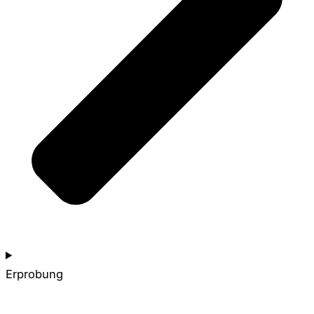
Erprobung