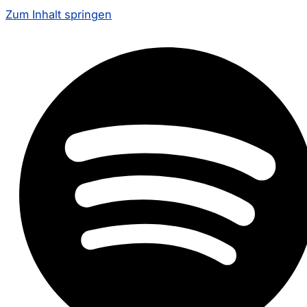
Zum Inhalt springen