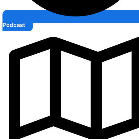
Podcast