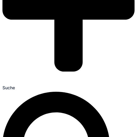
Suche