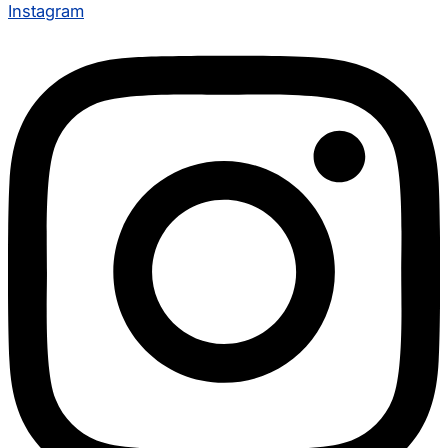
Instagram