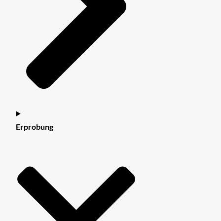
Erprobung