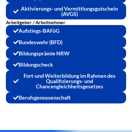
Aktivierungs- und Vermittlungsgutschein
(AVGS)
Arbeitgeber / Arbeitnehmer
Aufstiegs-BAFöG
Bundeswehr (BFD)
Bildungsprämie NRW
Bildungscheck
Fort-und Weiterbildung im Rahmen des
Qualifizierungs- und
Chancengleichheitsgesetzes
Berufsgenossenschaft