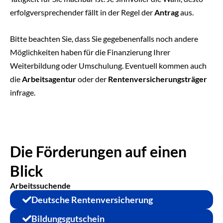
erfolgversprechender fällt in der Regel der
Antrag
aus.
Bitte beachten Sie, dass Sie gegebenenfalls noch andere
Möglichkeiten haben für die Finanzierung Ihrer
Weiterbildung oder Umschulung. Eventuell kommen auch
die
Arbeitsagentur
oder der
Rentenversicherungsträger
infrage.
Die Förderungen auf einen
Blick
Arbeitssuchende
Deutsche Rentenversicherung
Bildungsgutschein