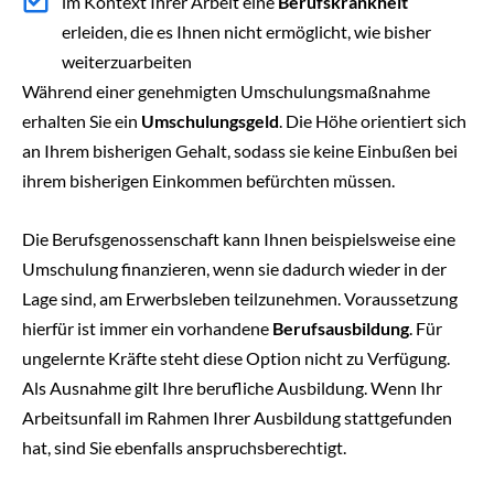
im Kontext Ihrer Arbeit eine
Berufskrankheit
erleiden, die es Ihnen nicht ermöglicht, wie bisher
weiterzuarbeiten
Während einer genehmigten Umschulungsmaßnahme
erhalten Sie ein
Umschulungsgeld
. Die Höhe orientiert sich
an Ihrem bisherigen Gehalt, sodass sie keine Einbußen bei
ihrem bisherigen Einkommen befürchten müssen.
Die Berufsgenossenschaft kann Ihnen beispielsweise eine
Umschulung finanzieren, wenn sie dadurch wieder in der
Lage sind, am Erwerbsleben teilzunehmen. Voraussetzung
hierfür ist immer ein vorhandene
Berufsausbildung
. Für
ungelernte Kräfte steht diese Option nicht zu Verfügung.
Als Ausnahme gilt Ihre berufliche Ausbildung. Wenn Ihr
Arbeitsunfall im Rahmen Ihrer Ausbildung stattgefunden
hat, sind Sie ebenfalls anspruchsberechtigt.