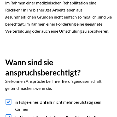
im Rahmen einer medizinischen Rehabilitation eine
Rückkehr in Ihr bisheriges Arbeitsleben aus
gesundheitlichen Gründen nicht einfach so möglich, sind Sie
berechtigt, im Rahmen einer
Förderung
eine geeignete
Weiterbildung oder auch eine Umschulung zu absolvieren.
Wann sind sie
anspruchsberechtigt?
Sie können Ansprüche bei Ihrer Berufsgenossenschaft
geltend machen, wenn sie:
in Folge eines
Unfalls
nicht mehr berufstätig sein
können