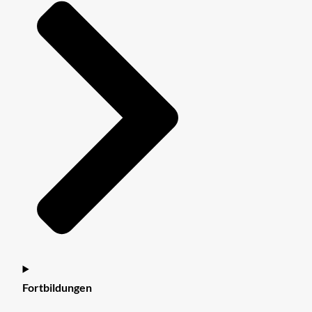
Fortbildungen