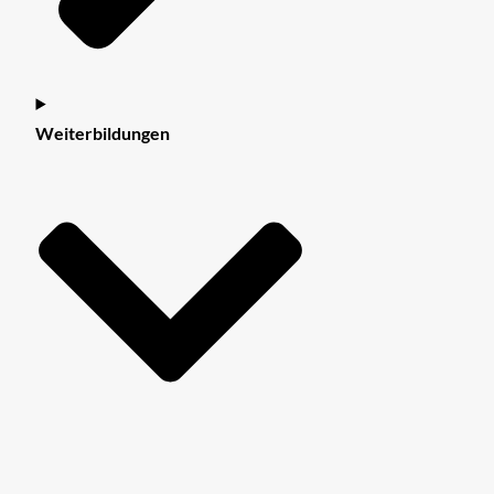
Weiterbildungen