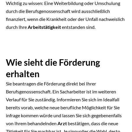
Wichtig zu wissen: Eine Weiterbildung oder Umschulung
durch die Berufsgenossenschaft wird ausschließlich
finanziert, wenn die Krankheit oder der Unfall nachweislich
durch Ihre
Arbeitstätigkeit
entstanden sind.
Wie sieht die Förderung
erhalten
Sie beantragen die Förderung direkt bei Ihrer
Berufsgenossenschaft. Ein Sacharbeiter ist im weiteren
Verlauf für Sie zuständig. Informieren Sie sich im Idealfall
bereits vorab, welche neue berufliche Möglichkeit für Sie
infrage kommen würde und lassen Sie sich gegebenenfalls
von Ihrem behandelnden
Arzt
bestätigen, dass die neue
Tätigkeit für Sie machbar ist. Je sinnvoller die Wahl, desto