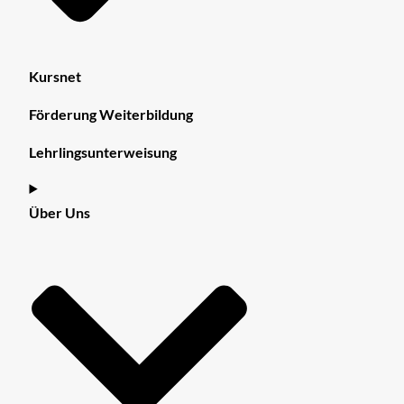
Kursnet
Förderung Weiterbildung
Lehrlingsunterweisung
Über Uns