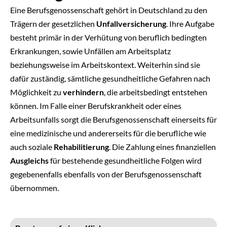
Eine Berufsgenossenschaft gehört in Deutschland zu den
Trägern der gesetzlichen
Unfallversicherung
. Ihre Aufgabe
besteht primär in der Verhütung von beruflich bedingten
Erkrankungen, sowie Unfällen am Arbeitsplatz
beziehungsweise im Arbeitskontext. Weiterhin sind sie
dafür zuständig, sämtliche gesundheitliche Gefahren nach
Möglichkeit zu
verhindern
, die arbeitsbedingt entstehen
können. Im Falle einer Berufskrankheit oder eines
Arbeitsunfalls sorgt die Berufsgenossenschaft einerseits für
eine medizinische und andererseits für die berufliche wie
auch soziale
Rehabilitierung
. Die Zahlung eines finanziellen
Ausgleichs
für bestehende gesundheitliche Folgen wird
gegebenenfalls ebenfalls von der Berufsgenossenschaft
übernommen.