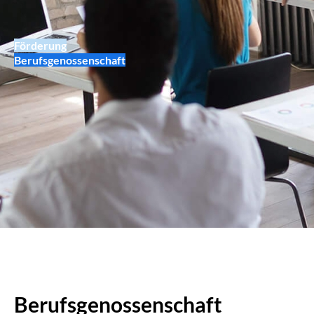
Förderung
Berufsgenossenschaft
Berufsgenossenschaft