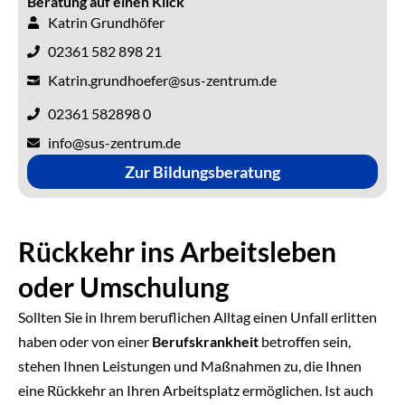
Beratung auf einen Klick
Katrin Grundhöfer
02361 582 898 21
Katrin.grundhoefer@sus-zentrum.de
02361 582898 0
info@sus-zentrum.de
Zur Bildungsberatung
Rückkehr ins Arbeitsleben
oder Umschulung
Sollten Sie in Ihrem beruflichen Alltag einen Unfall erlitten
haben oder von einer
Berufskrankheit
betroffen sein,
stehen Ihnen Leistungen und Maßnahmen zu, die Ihnen
eine Rückkehr an Ihren Arbeitsplatz ermöglichen. Ist auch