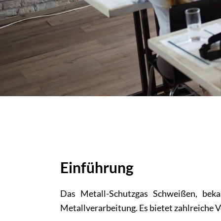
Einführung
Das Metall-Schutzgas Schweißen, beka
Metallverarbeitung. Es bietet zahlreiche 