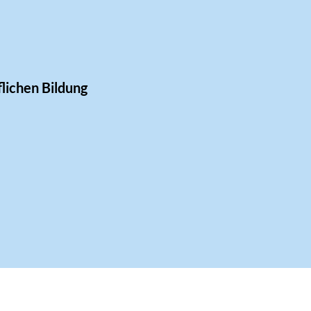
lichen Bildung