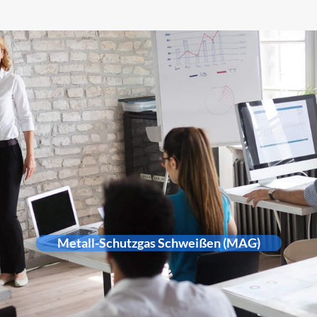
Metall-Schutzgas Schweißen (MAG)