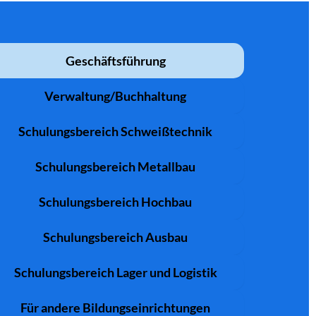
Geschäftsführung
Verwaltung/Buchhaltung
Schulungsbereich Schweißtechnik
Schulungsbereich Metallbau
Schulungsbereich Hochbau
Schulungsbereich Ausbau
Schulungsbereich Lager und Logistik
Für andere Bildungseinrichtungen