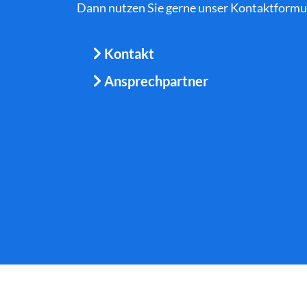
Dann nutzen Sie gerne unser Kontaktformula
Kontakt
Ansprechpartner