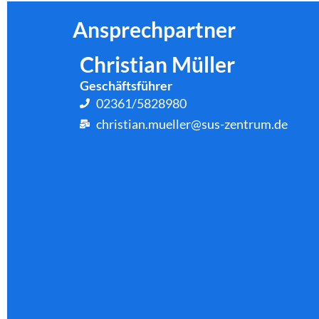
Ansprechpartner
Christian Müller
Geschäftsführer
02361/5828980
christian.mueller@sus-zentrum.de