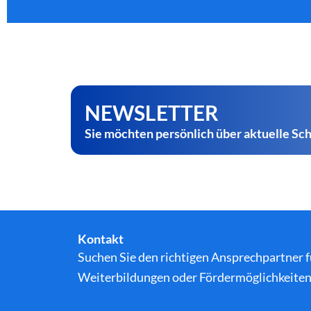
NEWSLETTER
Sie möchten persönlich über aktuelle S
Kontakt
Suchen Sie den richtigen Ansprechpartner 
Weiterbildungen oder Fördermöglichkeiten