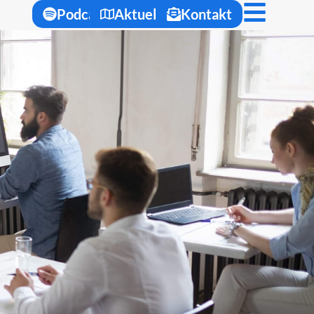
Podcast
Aktuelles
Kontakt