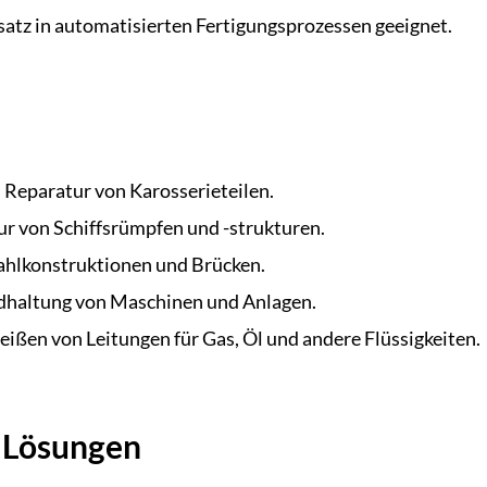
satz in automatisierten Fertigungsprozessen geeignet.
 Reparatur von Karosserieteilen.
r von Schiffsrümpfen und -strukturen.
ahlkonstruktionen und Brücken.
ndhaltung von Maschinen und Anlagen.
ißen von Leitungen für Gas, Öl und andere Flüssigkeiten.
 Lösungen