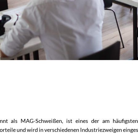
nnt als MAG-Schweißen, ist eines der am häufigste
Vorteile und wird in verschiedenen Industriezweigen einges