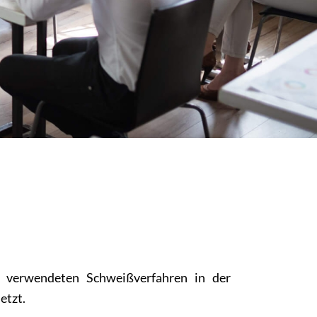
n verwendeten Schweißverfahren in der
etzt.