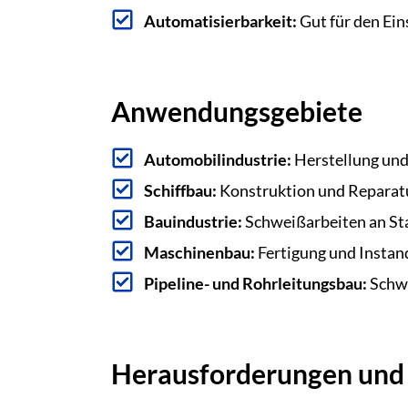
Automatisierbarkeit:
Gut für den Ein
Anwendungsgebiete
Automobilindustrie:
Herstellung und
Schiffbau:
Konstruktion und Reparatu
Bauindustrie:
Schweißarbeiten an St
Maschinenbau:
Fertigung und Insta
Pipeline- und Rohrleitungsbau:
Schwe
Herausforderungen und