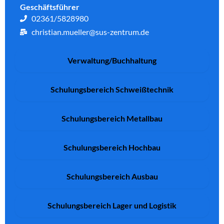
Geschäftsführer
02361/5828980
christian.mueller@sus-zentrum.de
Verwaltung/Buchhaltung
Schulungsbereich Schweißtechnik
Schulungsbereich Metallbau
Schulungsbereich Hochbau
Schulungsbereich Ausbau
Schulungsbereich Lager und Logistik