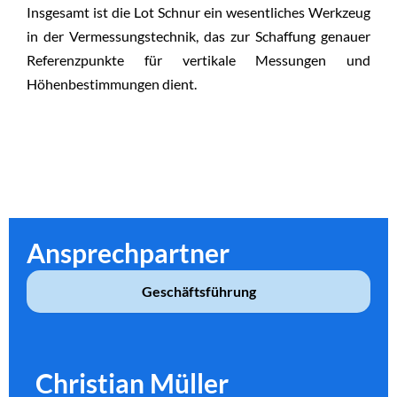
Insgesamt ist die Lot Schnur ein wesentliches Werkzeug
in der Vermessungstechnik, das zur Schaffung genauer
Referenzpunkte für vertikale Messungen und
Höhenbestimmungen dient.
Ansprechpartner
Geschäftsführung
Christian Müller