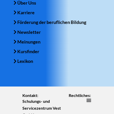
Über Uns
Karriere
Förderung der beruflichen Bildung
Newsletter
Meinungen
Kursfinder
Lexikon
Kontakt:
Rechtliches:
Schulungs- und
Servicezentrum Vest