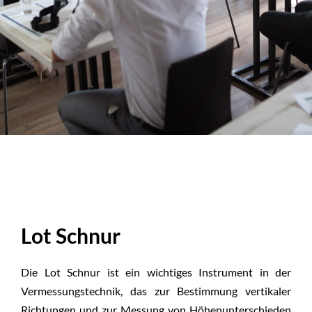
Lot Schnur
Die Lot Schnur ist ein wichtiges Instrument in der
Vermessungstechnik, das zur Bestimmung vertikaler
Richtungen und zur Messung von Höhenunterschieden