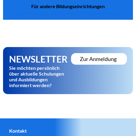
Für andere Bildungseinrichtungen
NEWSLETTER
Zur Anmeldung
Sie möchten persönlich
über aktuelle Schulungen
und Ausbildungen
informiert werden?
Kontakt