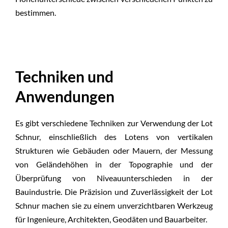
bestimmen.
Techniken und
Anwendungen
Es gibt verschiedene Techniken zur Verwendung der Lot
Schnur, einschließlich des Lotens von vertikalen
Strukturen wie Gebäuden oder Mauern, der Messung
von Geländehöhen in der Topographie und der
Überprüfung von Niveauunterschieden in der
Bauindustrie. Die Präzision und Zuverlässigkeit der Lot
Schnur machen sie zu einem unverzichtbaren Werkzeug
für Ingenieure, Architekten, Geodäten und Bauarbeiter.