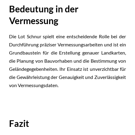
Bedeutung in der
Vermessung
Die Lot Schnur spielt eine entscheidende Rolle bei der
Durchführung präziser Vermessungsarbeiten und ist ein
Grundbaustein für die Erstellung genauer Landkarten,
die Planung von Bauvorhaben und die Bestimmung von
Geländegegebenheiten. Ihr Einsatz ist unverzichtbar für
die Gewährleistung der Genauigkeit und Zuverlässigkeit
von Vermessungsdaten.
Fazit