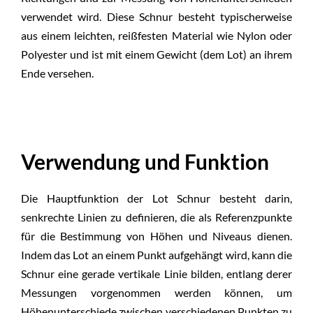
verwendet wird. Diese Schnur besteht typischerweise
aus einem leichten, reißfesten Material wie Nylon oder
Polyester und ist mit einem Gewicht (dem Lot) an ihrem
Ende versehen.
Verwendung und Funktion
Die Hauptfunktion der Lot Schnur besteht darin,
senkrechte Linien zu definieren, die als Referenzpunkte
für die Bestimmung von Höhen und Niveaus dienen.
Indem das Lot an einem Punkt aufgehängt wird, kann die
Schnur eine gerade vertikale Linie bilden, entlang derer
Messungen vorgenommen werden können, um
Höhenunterschiede zwischen verschiedenen Punkten zu