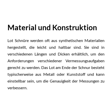
Material und Konstruktion
Lot Schnüre werden oft aus synthetischen Materialien
hergestellt, die leicht und haltbar sind. Sie sind in
verschiedenen Längen und Dicken erhältlich, um den
Anforderungen verschiedener Vermessungsaufgaben
gerecht zu werden. Das Lot am Ende der Schnur besteht
typischerweise aus Metall oder Kunststoff und kann
einstellbar sein, um die Genauigkeit der Messungen zu
verbessern.