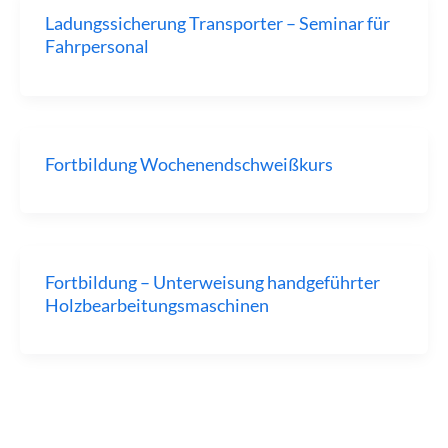
Ladungssicherung Transporter – Seminar für
Fahrpersonal
Fortbildung Wochenendschweißkurs
Fortbildung – Unterweisung handgeführter
Holzbearbeitungsmaschinen